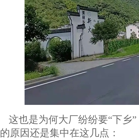
这也是为何大厂纷纷要“下乡
的原因还是集中在这几点：