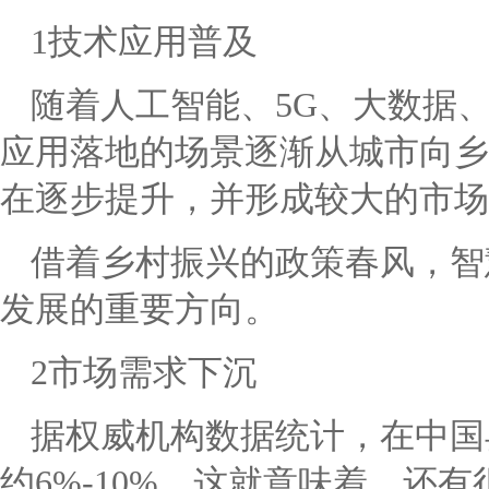
1技术应用普及
随着人工智能、5G、大数据
应用落地的场景逐渐从城市向乡
在逐步提升，并形成较大的市场
借着乡村振兴的政策春风，智
发展的重要方向。
2市场需求下沉
据权威机构数据统计，在中国
约6%-10%。这就意味着，还