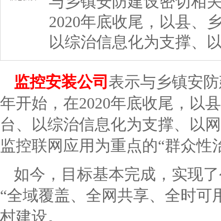
与乡镇安防建设密切相关
2020年底收尾，以县
以综治信息化为支撑、
监控安装
公司
表示与乡镇安防
年开始，在2020年底收尾，以
台、以综治信息化为支撑、以网
监控联网应用为重点的“群众性
如今，目标基本完成，实现了
“全域覆盖、全网共享、全时可
村建设。