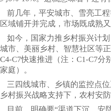
前几年，平安城市、雪亮工程
区域铺开并完成，市场既成熟又
如今，国家力推乡村振兴计划
城市、美丽乡村、智慧社区等正快
C4-C7快速推进（注：C1-C7分
家庭）。
三四线城市、乡镇的监控点位
乡村振兴战略支持下，农村安防
目前，明确要“渠道下沉，安