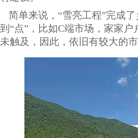
简单来说，“雪亮工程”完成了
到“点”，比如C端市场，家家户
未触及，因此，依旧有较大的市