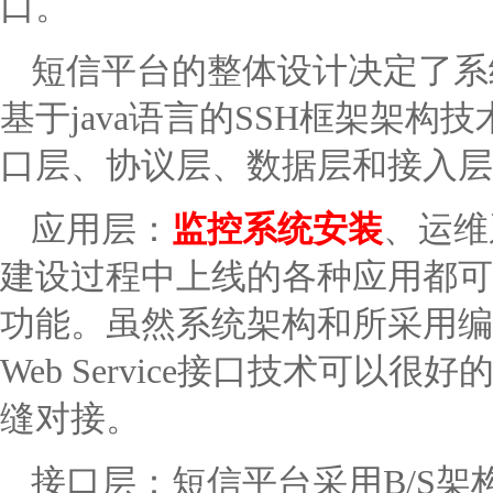
口。
短信平台的整体设计决定了系
基于java语言的SSH框架架
口层、协议层、数据层和接入层
应用层：
监控系统安装
、运维
建设过程中上线的各种应用都可
功能。虽然系统架构和所采用编
Web Service接口技术可
缝对接。
接口层：短信平台采用B/S