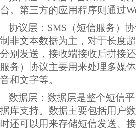
台。第三方的应用程序则通过Web
协议层：SMS（短信服务）
制非文本数据为主，对于长度超
分别发送，接收端接收后拼接还
服务）协议主要用来处理多媒体
音和文字等。
数据层：数据层是整个短信平
据库支持。数据主要包括用户数
时还可以用来存储短信发送、接