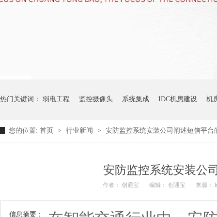
热门关键词：
弱电工程
监控摄像头
系统集成
IDC机房建设
机
您的位置:
首页
>
行业新闻
>
安防监控系统安装公司阐述短信平台
安防监控系统安装公
作者： 创通宝
编辑： 创通宝
来源： htt
信息摘要：