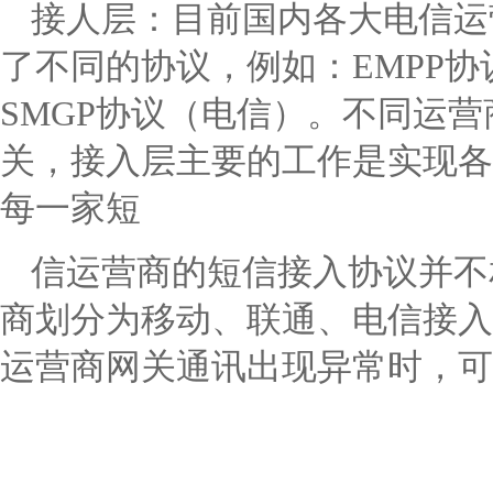
接人层：目前国内各大电信运
了不同的协议，例如：EMPP协
SMGP协议（电信）。不同运
关，接入层主要的工作是实现各
每一家短
信运营商的短信接入协议并不
商划分为移动、联通、电信接入
运营商网关通讯出现异常时，可