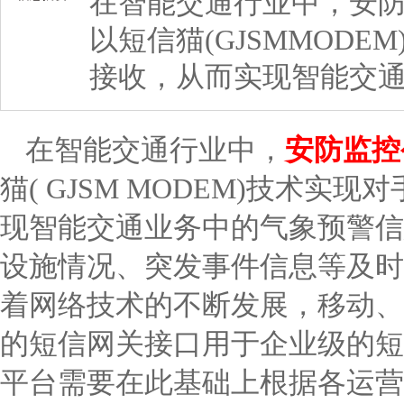
在智能交通行业中，安
以短信猫(GJSMMOD
接收，从而实现智能交
在智能交通行业中，
安防监控
猫( GJSM MODEM)技术
现智能交通业务中的气象预警信
设施情况、突发事件信息等及时
着网络技术的不断发展，移动、
的短信网关接口用于企业级的短
平台需要在此基础上根据各运营