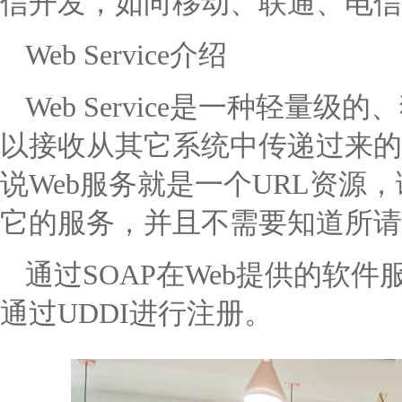
信开发，如向移动、联通、电信
Web Service介绍
Web Service是一种轻
以接收从其它系统中传递过来的各种
说Web服务就是一个URL资源
它的服务，并且不需要知道所请
通过SOAP在Web提供的软
通过UDDI进行注册。