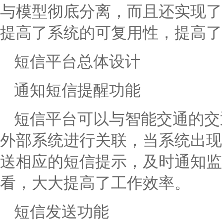
与模型彻底分离，而且还实现了
提高了系统的可复用性，提高了
短信平台总体设计
通知短信提醒功能
短信平台可以与智能交通的交
外部系统进行关联，当系统出现
送相应的短信提示，及时通知监
看，大大提高了工作效率。
短信发送功能