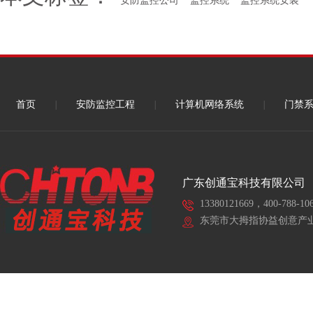
安防监控公司
监控系统
监控系统安装
首页
|
安防监控工程
|
计算机网络系统
|
门禁
广东创通宝科技有限公司
13380121669，400-788-10
东莞市大拇指协益创意产业