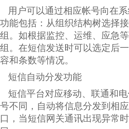
用户可以通过相应帐号向在系
功能包括：从组织结构树选择接
组。如根据监控、运维、应急等
组。在短信发送时可以选定后一
容和条数等情况。
短信自动分发功能
短信平台对应移动、联通和电
号不同，自动将信息分发到相应
口，当短信网关通讯出现异常时