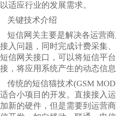
以适应行业的发展需求。
关键技术介绍
短信网关主要是解决各运营商之
接入问题，同时完成计费采集、
短信网关接口，可以将短信平台
接，将应用系统产生的动态信息
传统的短信猫技术(GSM MO
适合小项目的开发。直接接入运
加新的硬件，但是需要到运营商