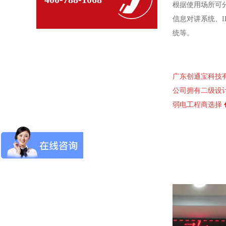
根据使用场所可分
信息对讲系统、I
统等。
广东创通宝科技
公司拥有二级设
弱电工程商选择