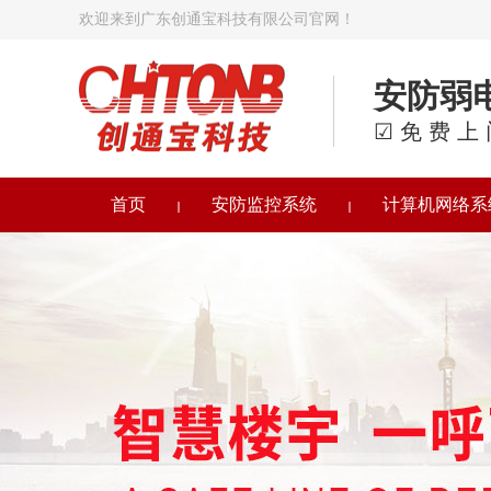
欢迎来到广东创通宝科技有限公司官网！
安防弱
☑免费上
首页
安防监控系统
计算机网络系