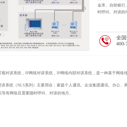
金库、自助银行
时呼叫、对讲的地
全国
400-
1
/1
可视对讲系统，IP网络对讲系统，IP网络内部对讲系统，是一种基于网络
视对讲系统（NLS系列）主要用在：家庭个人通讯、企业集团通讯、办公、
店等有网络且需要随时呼叫、对讲的地方。