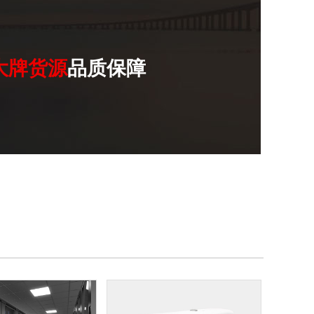
大牌货源
品质保障