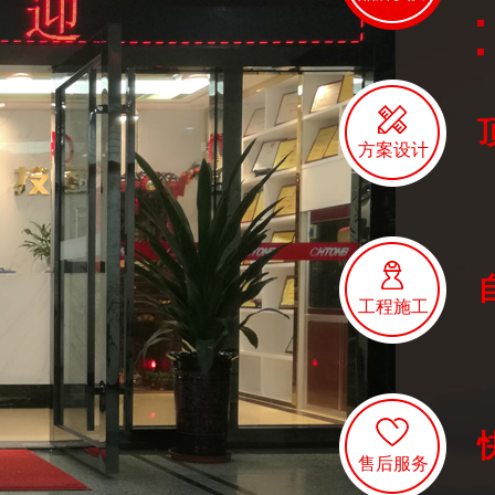
方案设计
工程施工
售后服务