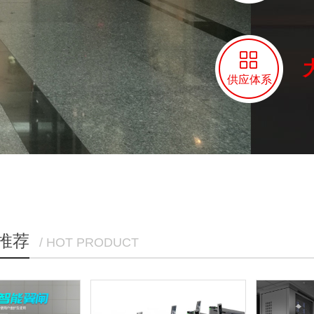
供应体系
推荐
/ HOT PRODUCT