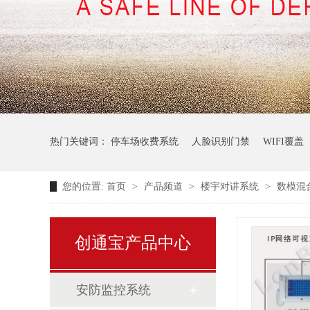
热门关键词：
停车场收费系统
人脸识别门禁
WIFI覆盖
您的位置:
首页
>
产品频道
>
楼宇对讲系统
>
数模混
创通宝产品中心
安防监控系统