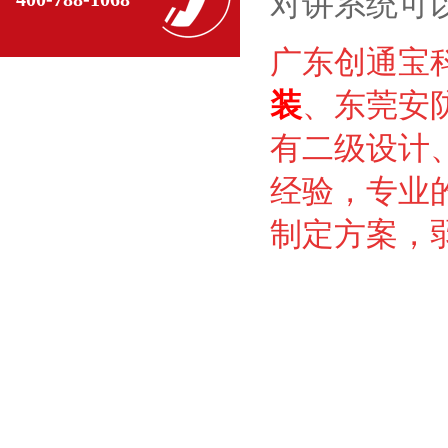
对讲系统可
广东创通宝
装
、东莞安
有二级设计
经验，专业
制定方案，