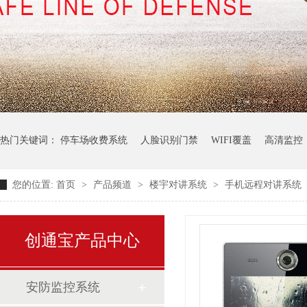
热门关键词：
停车场收费系统
人脸识别门禁
WIFI覆盖
高清监控
您的位置:
首页
>
产品频道
>
楼宇对讲系统
>
手机远程对讲系统
创通宝产品中心
安防监控系统