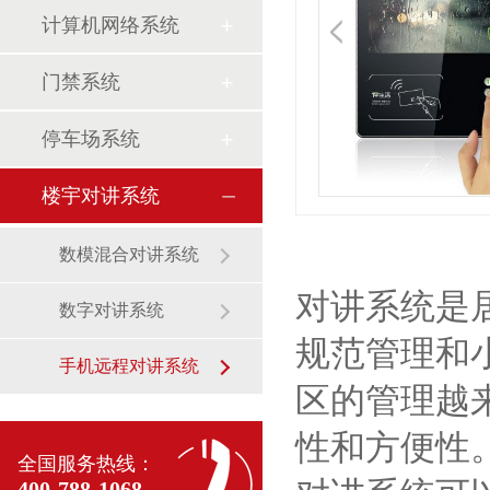
计算机网络系统
门禁系统
停车场系统
楼宇对讲系统
数模混合对讲系统
对讲系统是
数字对讲系统
规范管理和
手机远程对讲系统
区的管理越
性和方便性
全国服务热线：
400-788-1068