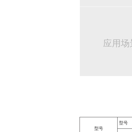
应用场
型号
型号