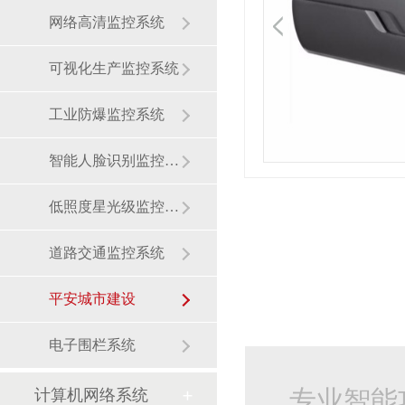
网络高清监控系统
可视化生产监控系统
工业防爆监控系统
智能人脸识别监控系统
低照度星光级监控系统
道路交通监控系统
平安城市建设
电子围栏系统
专业智能
计算机网络系统