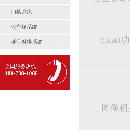
门禁系统
停车场系统
Smart
楼宇对讲系统
全国服务热线：
400-788-1068
图像相