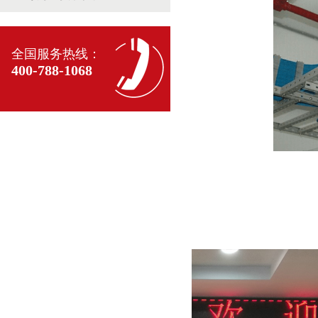
全国服务热线：
400-788-1068