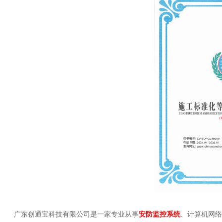
广东创通宝科技有限公司是一家专业从事
安防监控系统
、计算机网络