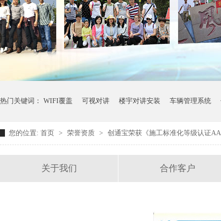
热门关键词：
WIFI覆盖
可视对讲
楼宇对讲安装
车辆管理系统
您的位置:
首页
>
荣誉资质
>
创通宝荣获《施工标准化等级认证AA
关于我们
合作客户