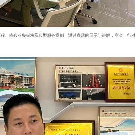
历程、核心业务板块及典型服务案例，通过直观的展示与讲解，商会一行