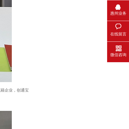
惠州业务
在线留言
微信咨询
底籍企业，创通宝