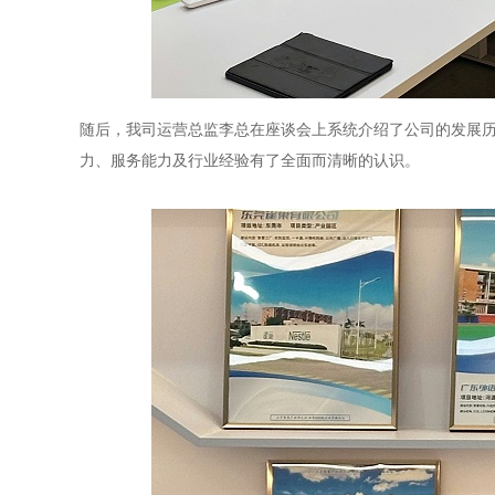
随后，我司运营总监李总在座谈会上系统介绍了公司的发展
力、服务能力及行业经验有了全面而清晰的认识。