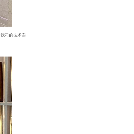
对我司的技术实