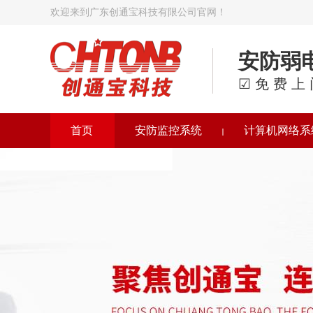
欢迎来到广东创通宝科技有限公司官网！
安防弱
☑免费上
首页
安防监控系统
计算机网络系