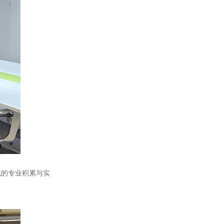
域的专业积累与实