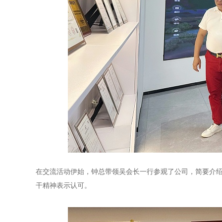
在交流活动伊始，钟总带领吴会长一行参观了公司，简要介
干精神表示认可。