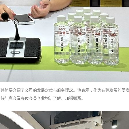
，并简要介绍了公司的发展定位与服务理念。他表示，作为在莞发展的娄
期待与商会及各位会员企业增进了解、加强联系。