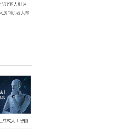
VIP客人到达
入房间机器人帮
生成式人工智能