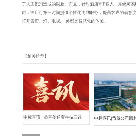
了人工识别造成的误差。而且，针对酒店VIP客人，系统可实
时，酒店可第一时间提供个性化周到服务，提高客户的满意度
打开窗帘、灯、电视,一路都是智慧化的体验。
【相关推荐】
中标喜讯 | 恭喜创通宝科技三连
中标喜讯|恭贺公司顺
中！
水乡河西数字产业区