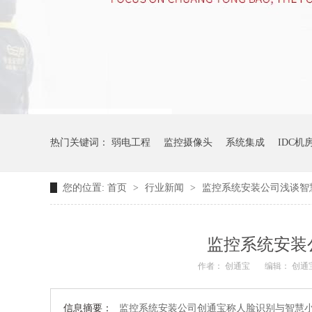
热门关键词：
弱电工程
监控摄像头
系统集成
IDC机
您的位置:
首页
>
行业新闻
>
监控系统安装公司浅谈智
监控系统安装
作者： 创通宝
编辑： 创通
信息摘要：
监控系统安装公司创通宝称人脸识别与智慧