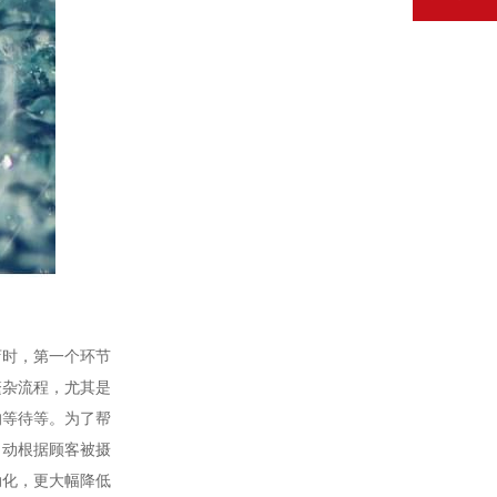
店时，第一个环节
繁杂流程，尤其是
的等待等。为了帮
自动根据顾客被摄
动化，更大幅降低