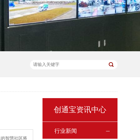
创通宝资讯中心
行业新闻
来的智慧社区将