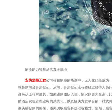
刷脸助力智慧酒店真正落地
安防监控工程
公司称在刷脸的热潮中，无人化已经成为
就是到前台开房登记。从前，开房登记流程要经过接待人员
身份认证耗时最长，如果遇到团队入住，情况则更为复杂，
助酒店实现管理业务的系统化，以及解决方案平台的一站式
像头捕捉到的影像，预先调取顾客身份准备核对。随后，顾