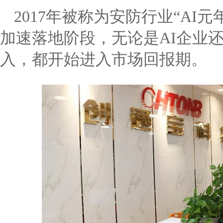
2017年被称为安防行业“AI元
加速落地阶段，无论是AI企业
入，都开始进入市场回报期。