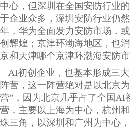
中心，但深圳在全国安防行业的
于企业众多，深圳安防行业仍然
年，华为全面发力安防市场，或
创辉煌；京津环渤海地区，也消
京和天津哪个京津环渤海安防市
AI初创企业，也基本形成三
阵营，这一阵营绝对是以北京为
营”，因为北京几乎占了全国A
营，主要以上海为中心，杭州和
珠三角，以深圳和广州为中心，