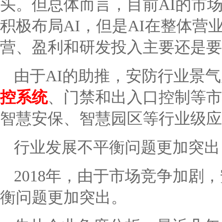
头。但总体而言，目前AI的市
积极布局AI，但是AI在整体
营、盈利和研发投入主要还是要
由于AI的助推，安防行业景
控系统
、门禁和出入口控制等市
智慧安保、智慧园区等行业级应
行业发展不平衡问题更加突出
2018年，由于市场竞争加剧
衡问题更加突出。