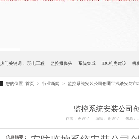
热门关键词：
弱电工程
监控摄像头
系统集成
IDC机房建设
机
您的位置:
首页
>
行业新闻
>
监控系统安装公司创通宝浅谈安防市
监控系统安装公司
作者： 创通宝
编辑： 创通宝
来源： htt
信息摘要：