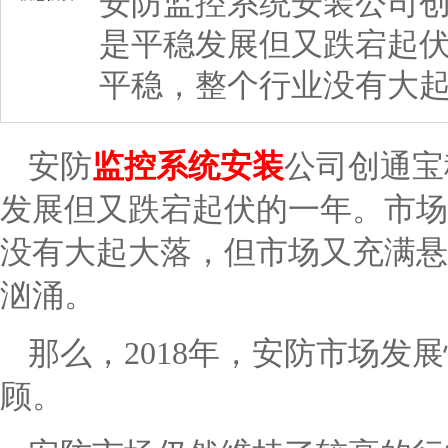
安防监控系统安装公司创
是平稳发展但又跌宕起
平稳，整个行业没有大
安防
监控系统安装
公司创通宝
发展但又跌宕起伏的一年。市场
没有大起大落，但市场又充满悬
汹涌。
那么，2018年，安防市场发
顾。