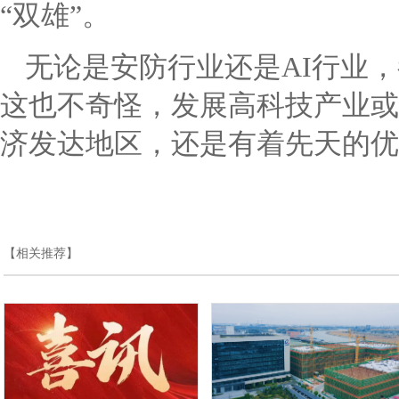
“双雄”。
无论是安防行业还是AI行业
这也不奇怪，发展高科技产业或
济发达地区，还是有着先天的优
【相关推荐】