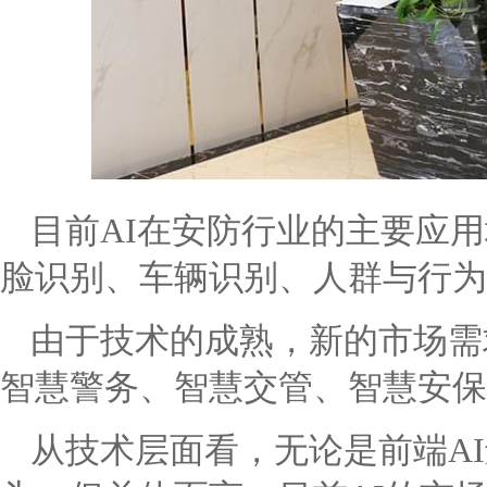
目前AI在安防行业的主要应
脸识别、车辆识别、人群与行为
由于技术的成熟，新的市场需
智慧警务、智慧交管、智慧安保
从技术层面看，无论是前端AI