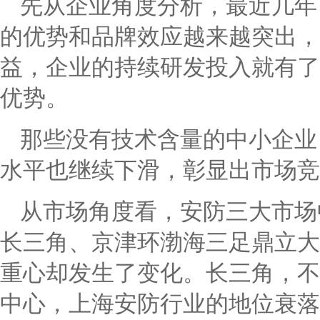
先从企业角度分析，最近几年
的优势和品牌效应越来越突出，
益，企业的持续研发投入就有了
优势。
那些没有技术含量的中小企业，
水平也继续下滑，彰显出市场竞
从市场角度看，安防三大市场
长三角、京津环渤海三足鼎立大
重心却发生了变化。长三角，不
中心，上海安防行业的地位衰落