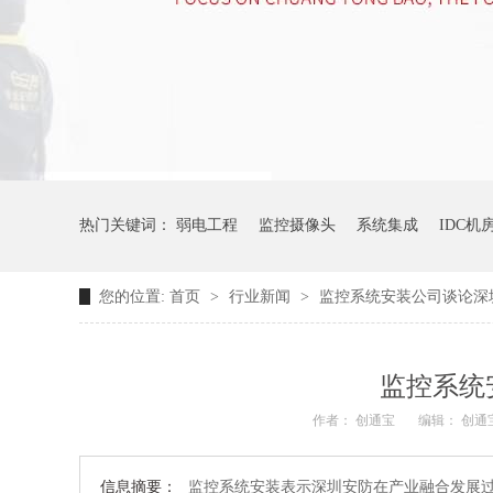
热门关键词：
弱电工程
监控摄像头
系统集成
IDC机
您的位置:
首页
>
行业新闻
>
监控系统安装公司谈论深
监控系统
作者： 创通宝
编辑： 创通
信息摘要：
监控系统安装表示深圳安防在产业融合发展过