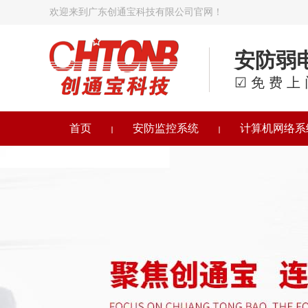
欢迎来到广东创通宝科技有限公司官网！
安防弱
☑免费上
首页
安防监控系统
计算机网络系