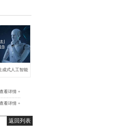
生成式人工智能
查看详情 +
查看详情 +
返回列表