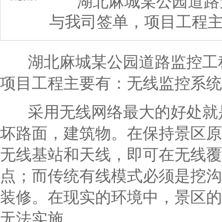
湖北麻城某公园道路无线
与我司签单，项目工程
湖北麻城某公园道路监控工程
项目工程主要有：无线监控系统
采用无线网络最大的好处就是
坏路面，建筑物。在保持景区原
无线基站和天线，即可在无线覆
点；而传统有线模式必须是挖沟
装修。在现实的环境中，景区的
无法实施。