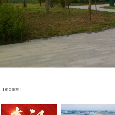
【相关推荐】