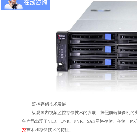
监控存储技术发展
纵观国内视频监控存储技术的发展，按照前端摄像机的类
备产品出现了VCR、DVR、NVR、SAN网络存储、存储
控
技术和存储技术的特征。