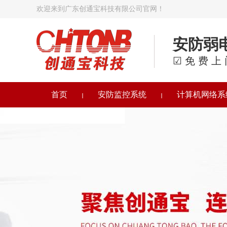
欢迎来到广东创通宝科技有限公司官网！
安防弱
☑免费上
首页
安防监控系统
计算机网络系