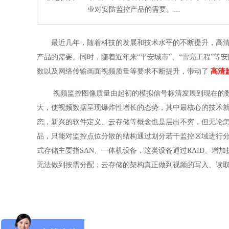
业对安防监控产品的需要。…
最近几年，随着科技的发展和技术水平的不断提升，高清
产品的需要。同时，随着近年来“平安城市”、“雪亮工程”
数以及网络传输画面视频质量等要求不断提升，带动了
高清
视频监控图像质量由起初的模拟信号标清发展到现在的数字信号高
大，使视频数据呈现爆炸性增长的态势，其中最核心的技术就是
态，新兴的软件定义、云存储等概念也是层出不穷，但无论怎
品，只能对监控点位分散的结构通过划分若干监控区域进行
式存储主要指SAN、一体机设备，这类设备通过RAID、
无法做到按需分配；云存储的架构真正做到视频的写入、读