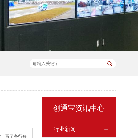
创通宝资讯中心
行业新闻
大丰富了各行各