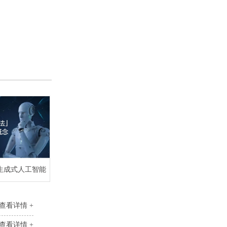
生成式人工智能
查看详情 +
查看详情 +