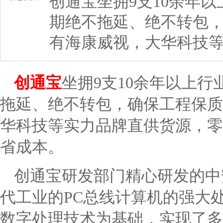
创通宝坐拥9支10余年
期绝不拖延、绝不转包
有海康威视，大华科技
创通宝
坐拥9支10余年以上
拖延、绝不转包，确保工程保质
华科技等实力品牌直供货源，零
省成本。
创通宝研发部门精心研发的中
代工业的PC总线计算机的强大
数字处理技术为基础，实现了多