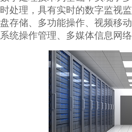
时处理，具有实时的数字监视监
盘存储、多功能操作、视频移动
系统操作管理、多媒体信息网络