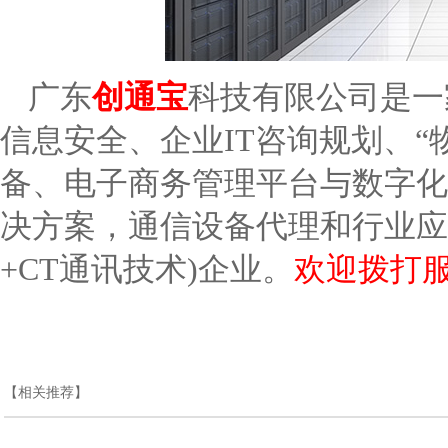
广东
创通宝
科技有限公司是一
信息安全、企业IT咨询规划、“物
备、电子商务管理平台与数字化
决方案，通信设备代理和行业应用
+CT通讯技术)企业。
欢迎拨打服
【相关推荐】