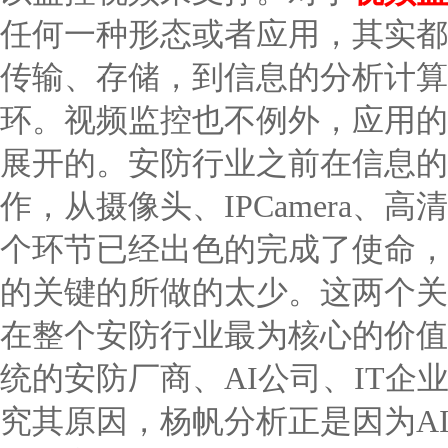
任何一种形态或者应用，其实都
传输、存储，到信息的分析计算
环。视频监控也不例外，应用的
展开的。安防行业之前在信息的
作，从摄像头、IPCamera
个环节已经出色的完成了使命，
的关键的所做的太少。这两个关
在整个安防行业最为核心的价值
统的安防厂商、AI公司、IT
究其原因，杨帆分析正是因为A