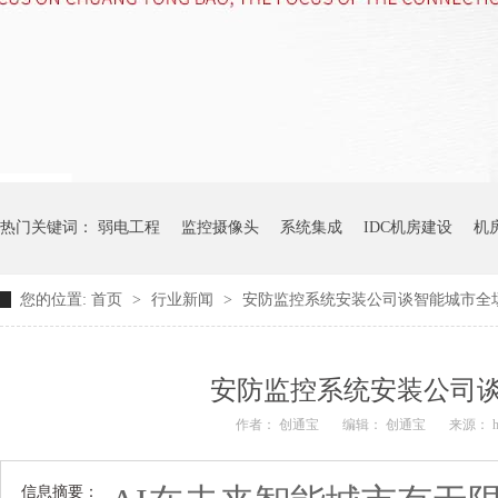
热门关键词：
弱电工程
监控摄像头
系统集成
IDC机房建设
机
您的位置:
首页
>
行业新闻
>
安防监控系统安装公司谈智能城市全场
安防监控系统安装公司谈
作者： 创通宝
编辑： 创通宝
来源： htt
信息摘要：