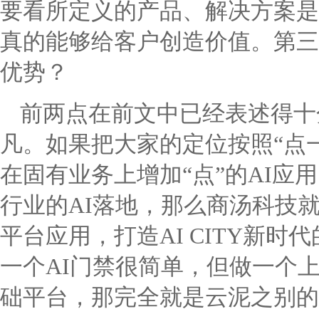
要看所定义的产品、解决方案是
真的能够给客户创造价值。第三
优势？
前两点在前文中已经表述得十
凡。如果把大家的定位按照“点
在固有业务上增加“点”的AI应
行业的AI落地，那么商汤科技
平台应用，打造AI CITY新
一个AI门禁很简单，但做一个
础平台，那完全就是云泥之别的