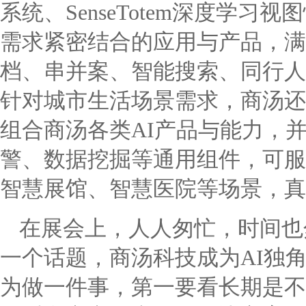
系统、SenseTotem深度学
需求紧密结合的应用与产品，满
档、串并案、智能搜索、同行人
针对城市生活场景需求，商汤还
组合商汤各类AI产品与能力，
警、数据挖掘等通用组件，可服
智慧展馆、智慧医院等场景，真
在展会上，人人匆忙，时间也
一个话题，商汤科技成为AI独
为做一件事，第一要看长期是不