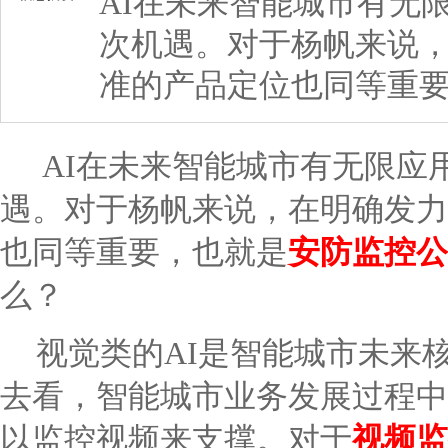
AI在未来智能城市有无
次机遇。对于杨帆来说
准的产品定位也同等重
AI在未来智能城市有无限应
遇。对于杨帆来说，在明确发力
也同等重要，也就是
安防监控公
么？
视觉类的AI是智能城市未来
去看，智能城市业务发展过程中
以监控视频来支撑。对于
视频监