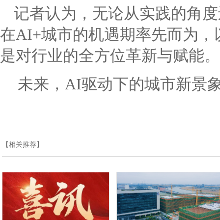
记者认为，无论从实践的角度
在AI+城市的机遇期率先而为
是对行业的全方位革新与赋能。
未来，AI驱动下的城市新景
【相关推荐】