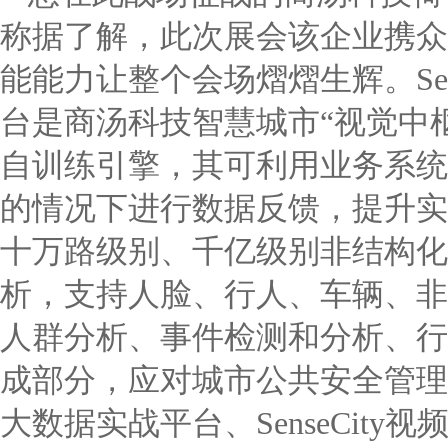
称据了解，此次展会该企业携众
能能力让整个会场熠熠生辉。Sens
台是商汤科技智慧城市“视觉中
自训练引擎，其可利用业务系统
的情况下进行数据反馈，提升实
十万路级别、千亿级别非结构化
析，支持人脸、行人、车辆、非
人群分析、事件检测和分析、行
成部分，应对城市公共安全管理需求
大数据实战平台、SenseCity视