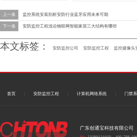
中！
水乡河西数字产业区三期项目（
上一条
监控系统安装剖析安防行业蓝牙应用未来可期
标段）智能化工程
下一条
安防监控工程浅论物联网智能家居三大结构有哪些
本文标签：
安防监控公司
安防监控工程
监控摄像头
首页
|
安防监控工程
|
计算机网络系统
|
门禁
广东创通宝科技有限公司