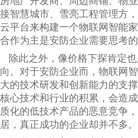
房地产开发商、周边商铺、物业
接智慧城市、雪亮工程管理方，
云平台来构建一个物联网智能家
合作为主是安防企业需要思考的
除此之外，像价格下探肯定也
向。对于安防企业而，物联网智
大的技术研发和创新能力的支撑
核心技术和行业的积累，会造成
质化的低技术产品的恶意竞争，
居，真正成功的企业却并不多。