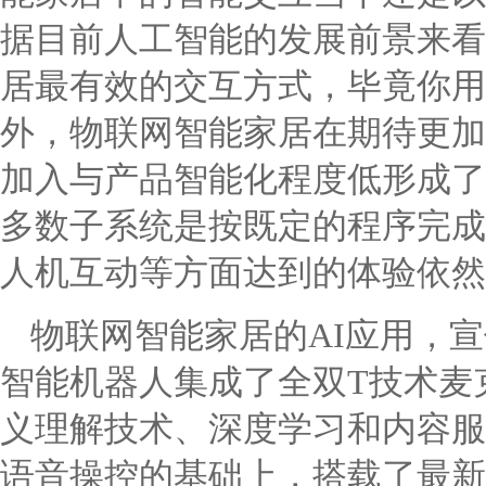
据目前人工智能的发展前景来看
居最有效的交互方式，毕竟你用
外，物联网智能家居在期待更加
加入与产品智能化程度低形成了
多数子系统是按既定的程序完成
人机互动等方面达到的体验依然
物联网智能家居的AI应用，宣
智能机器人集成了全双T技术麦
义理解技术、深度学习和内容服
语音操控的基础上，搭载了最新