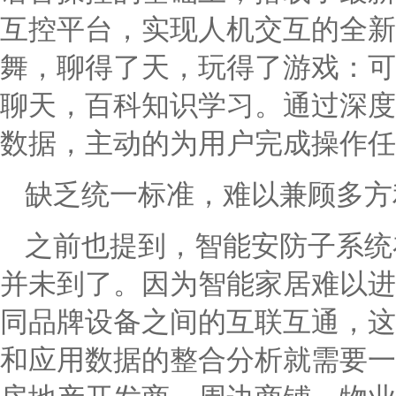
互控平台，实现人机交互的全新
舞，聊得了天，玩得了游戏：可
聊天，百科知识学习。通过深度
数据，主动的为用户完成操作任
缺乏统一标准，难以兼顾多方
之前也提到，智能安防子系统
并未到了。因为智能家居难以进
同品牌设备之间的互联互通，这
和应用数据的整合分析就需要一