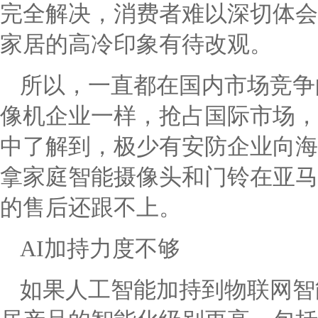
完全解决，消费者难以深切体会
家居的高冷印象有待改观。
所以，一直都在国内市场竞争
像机企业一样，抢占国际市场，
中了解到，极少有安防企业向海
拿家庭智能摄像头和门铃在亚马
的售后还跟不上。
AI加持力度不够
如果人工智能加持到物联网智