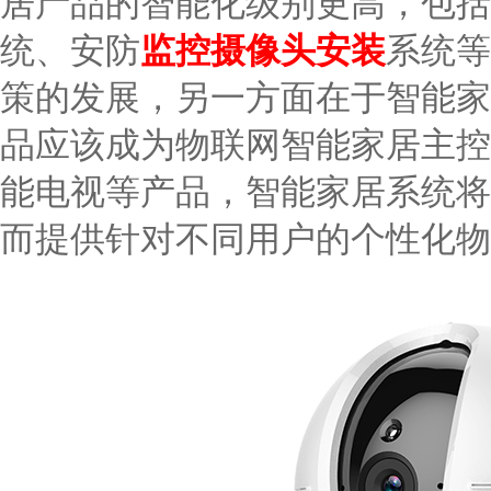
居产品的智能化级别更高，包括
统、安防
监控摄像头安装
系统等
策的发展，另一方面在于智能家
品应该成为物联网智能家居主控
能电视等产品，智能家居系统将
而提供针对不同用户的个性化物