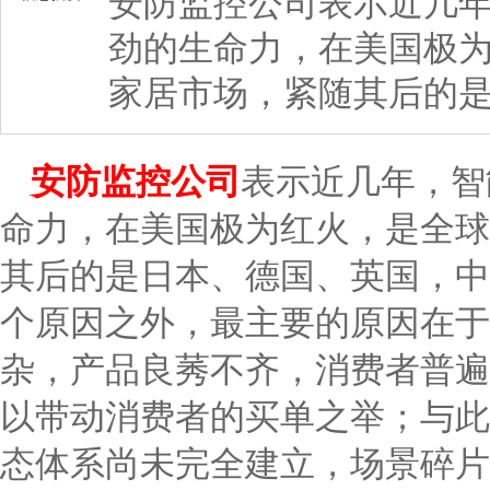
安防监控公司表示近几
劲的生命力，在美国极
家居市场，紧随其后的
安防监控公
司
表示近几年，智
命力，在美国极为红火，是全球
其后的是日本、德国、英国，中
个原因之外，最主要的原因在于
杂，产品良莠不齐，消费者普遍
以带动消费者的买单之举；与此
态体系尚未完全建立，场景碎片