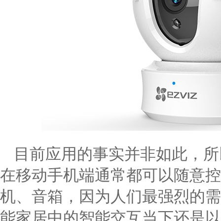
目前应用的事实并非如此，所
在移动手机端通常都可以随意控
机、音箱，因为人们最强烈的需
能家居中的智能交互当下还是以