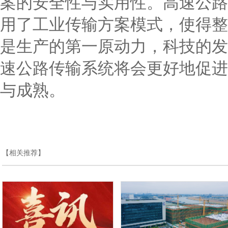
案的安全性与实用性。高速公路
用了工业传输方案模式，使得整
是生产的第一原动力，科技的发
速公路传输系统将会更好地促进
与成熟。
【相关推荐】