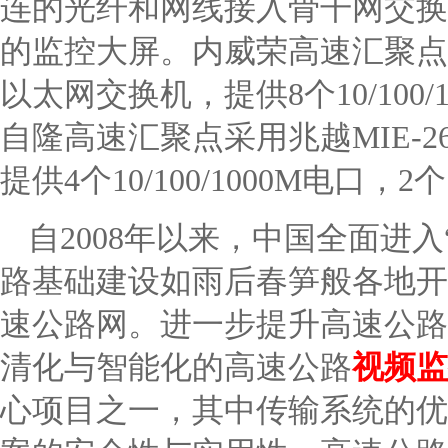
连的光纤和网线接入骨干网交换
的监控大屏。内威荣高速汇聚点采
以太网交换机，提供8个10/100/
自隆高速汇聚点采用兆越MIE-
提供4个10/100/1000M电口，
自2008年以来，中国全面进
路基础建设如雨后春笋般各地开
速公路网。进一步提升高速公路
清化与智能化的高速公路
视频监
心项目之一，其中传输系统的优