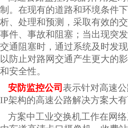
制。在现有的道路和环境条件下
析、处理和预测，采取有效的交
事件、事故和阻塞；当出现突发
交通阻塞时，通过系统及时发现
以防止对路网交通产生更大的影
和安全性。
安防监控公司
表示针对高速公
IP架构的高速公路解决方案大
方案中工业交换机工作在网络