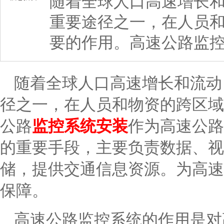
随着全球人口高速增长
重要途径之一，在人员
要的作用。高速公路监
随着全球人口高速增长和流动
径之一，在人员和物资的跨区域
公路
监控系统安装
作为高速公路
的重要手段，主要负责数据、视
储，提供交通信息资源。为高速
保障。
高速公路监控系统的作用是对