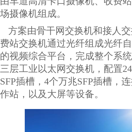
由车道高清卡口摄像机、收费站
场摄像机组成。
方案由骨干网交换机和接人交
费站交换机通过光纤组成光纤自
的视频综合平台，完成整个系统的组网
三层工业以太网交换机，配置24个10
SFP插槽，4个万兆SFP插槽
作站，以及大屏等设备。